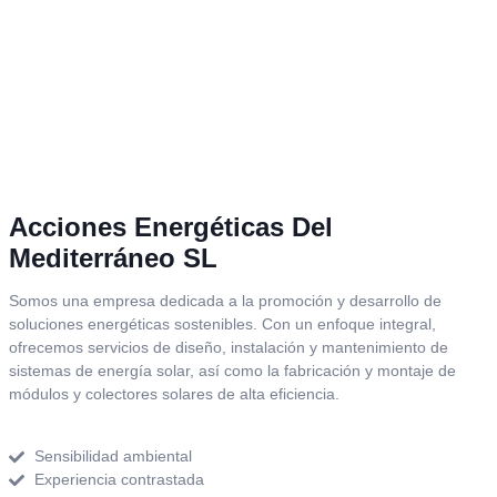
Acciones Energéticas Del
Mediterráneo SL
Somos una empresa dedicada a la promoción y desarrollo de
soluciones energéticas sostenibles. Con un enfoque integral,
ofrecemos servicios de diseño, instalación y mantenimiento de
sistemas de energía solar, así como la fabricación y montaje de
módulos y colectores solares de alta eficiencia.
Sensibilidad ambiental
Experiencia contrastada