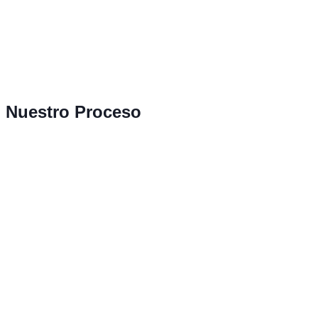
Nuestro Proceso