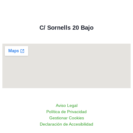
C/ Sornells 20 Bajo
Aviso Legal
Política de Privacidad
Gestionar Cookies
Declaración de Accesibilidad