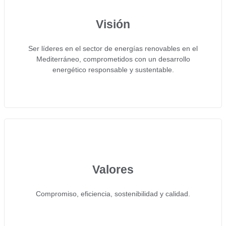
Visión
Ser líderes en el sector de energías renovables en el
Mediterráneo, comprometidos con un desarrollo
energético responsable y sustentable.
Valores
Compromiso, eficiencia, sostenibilidad y calidad.