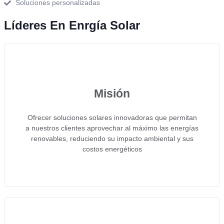
Soluciones personalizadas
Líderes En Enrgía Solar
Misión
Ofrecer soluciones solares innovadoras que permitan
a nuestros clientes aprovechar al máximo las energías
renovables, reduciendo su impacto ambiental y sus
costos energéticos