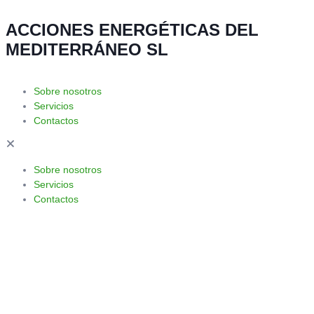
ACCIONES ENERGÉTICAS DEL
MEDITERRÁNEO SL
Sobre nosotros
Servicios
Contactos
Sobre nosotros
Servicios
Contactos