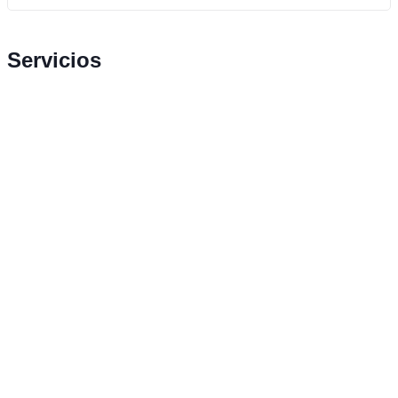
Servicios